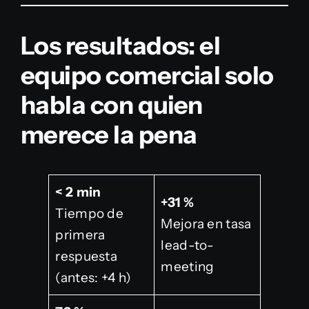
Los resultados: el
equipo comercial solo
habla con quien
merece la pena
< 2 min
+31 %
Tiempo de
Mejora en tasa
primera
lead-to-
respuesta
meeting
(antes: +4 h)