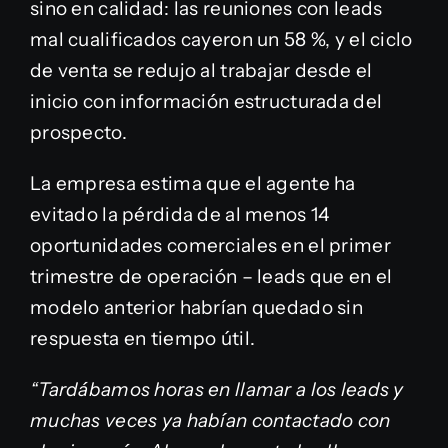
sino en calidad: las reuniones con leads
mal cualificados cayeron un 58 %, y el ciclo
de venta se redujo al trabajar desde el
inicio con información estructurada del
prospecto.
La empresa estima que el agente ha
evitado la pérdida de al menos 14
oportunidades comerciales en el primer
trimestre de operación – leads que en el
modelo anterior habrían quedado sin
respuesta en tiempo útil.
“Tardábamos horas en llamar a los leads y
muchas veces ya habían contactado con