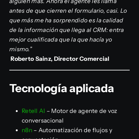
alguien más. Ahora el agente les llama
antes de que cierren el formulario, casi. Lo
que más me ha sorprendido es la calidad
de la información que llega al CRM: entra
mejor cualificada que la que hacía yo
mismo.”
Roberto Sainz, Director Comercial
Tecnología aplicada
Retell AI
– Motor de agente de voz
conversacional
n8n
– Automatización de flujos y