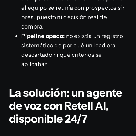
el equipo se reunía con prospectos sin
presupuesto ni decisión real de
compra.
Pipeline opaco:
no existía un registro
sistemático de por qué un lead era
descartado ni qué criterios se
aplicaban.
La solución: un agente
de voz con Retell AI,
disponible 24/7