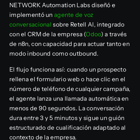
NETWORK Automation Labs diseñó e
implementó un
agente de voz
conversacional
sobre Retell AI, integrado
con el CRM de la empresa (
Odoo
) a través
de n8n, con capacidad para actuar tanto en
modo inbound como outbound.
El flujo funciona así: cuando un prospecto
rellena el formulario web o hace clic en el
número de teléfono de cualquier campaña,
el agente lanza una llamada automática en
menos de 90 segundos. La conversación
dura entre 3 y 5 minutos y sigue un guión
estructurado de cualificación adaptado al
contexto de la empresa.