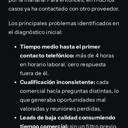
casos ya ha contactado con otro proveedor.
Los principales problemas identificados en
el diagnóstico inicial:
Tiempo medio hasta el primer
contacto telefónico:
más de 4 horas
en horario laboral, cero respuesta
fuera de él.
Cualificación inconsistente:
cada
comercial hacía preguntas distintas, lo
que generaba oportunidades mal
valoradas y reuniones perdidas.
Leads de baja calidad consumiendo
tiempo comercial:
sin un filtro previo,