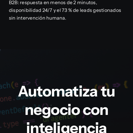
B2B: respuesta en menos de 2 minutos,
disponibilidad 24/7 y el 73 % de leads gestionados
sin intervención humana.
Automatiza tu
negocio con
inteligencia