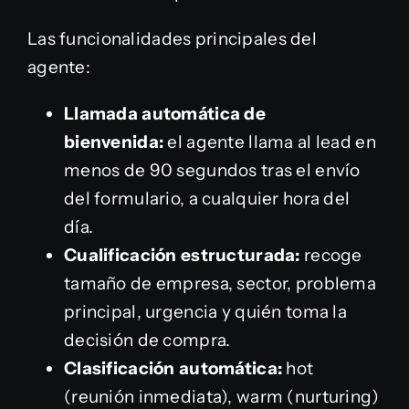
Las funcionalidades principales del
agente:
Llamada automática de
bienvenida:
el agente llama al lead en
menos de 90 segundos tras el envío
del formulario, a cualquier hora del
día.
Cualificación estructurada:
recoge
tamaño de empresa, sector, problema
principal, urgencia y quién toma la
decisión de compra.
Clasificación automática:
hot
(reunión inmediata), warm (nurturing)