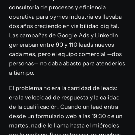
consultoría de procesos y eficiencia
operativa para pymes industriales llevaba
dos años creciendo en visibilidad digital.
Las campañas de Google Ads y LinkedIn
generaban entre 90 y 110 leads nuevos
cada mes, pero el equipo comercial —dos
personas— no daba abasto para atenderlos
a tiempo.
El problema no era la cantidad de leads:
era la velocidad de respuesta y la calidad
de la cualificación. Cuando un lead entra
desde un formulario web a las 19:30 de un
martes, nadie le llama hasta el miércoles
por la mañana. Para entonces, en muchos