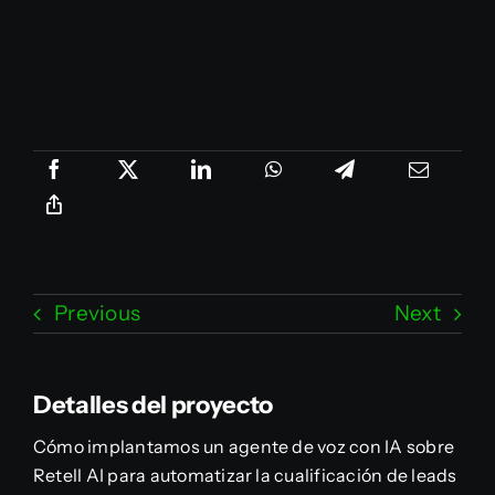
Previous
Next
Detalles del proyecto
Cómo implantamos un agente de voz con IA sobre
Retell AI para automatizar la cualificación de leads