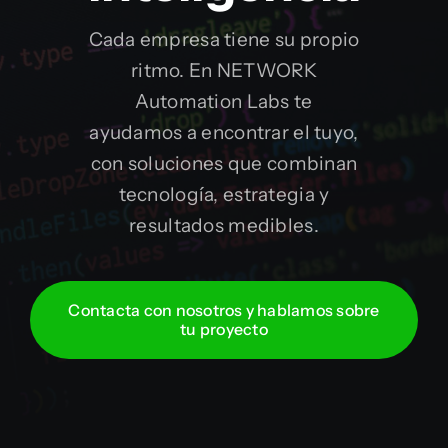
Cada empresa tiene su propio
ritmo. En NETWORK
Automation Labs te
ayudamos a encontrar el tuyo,
con soluciones que combinan
tecnología, estrategia y
resultados medibles.
Contacta con nosotros y hablamos sobre
tu proyecto