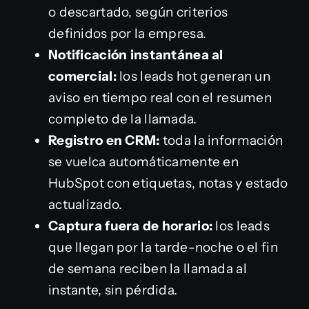
o descartado, según criterios
definidos por la empresa.
Notificación instantánea al
comercial:
los leads hot generan un
aviso en tiempo real con el resumen
completo de la llamada.
Registro en CRM:
toda la información
se vuelca automáticamente en
HubSpot con etiquetas, notas y estado
actualizado.
Captura fuera de horario:
los leads
que llegan por la tarde-noche o el fin
de semana reciben la llamada al
instante, sin pérdida.