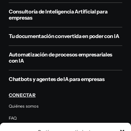
Consultoría de Inteligencia Artificial para
empresas
Tu documentación convertida en poder con IA
Automatización de procesos empresariales
con IA
Chatbots y agentes de IA para empresas
CONECTAR
Quiénes somos
FAQ
Testimoniales