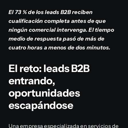
El 73 % de los leads B2B reciben
cualificación completa antes de que
ningún comercial intervenga. El tiempo
medio de respuesta pasó de más de
cuatro horas a menos de dos minutos.
El reto: leads B2B
entrando,
oportunidades
escapándose
Una empresa especializada en servicios de