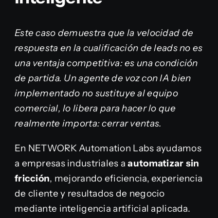
Este caso demuestra que la velocidad de
respuesta en la cualificación de leads no es
una ventaja competitiva: es una condición
de partida. Un agente de voz con IA bien
implementado no sustituye al equipo
comercial, lo libera para hacer lo que
realmente importa: cerrar ventas.
En NETWORK Automation Labs ayudamos
a empresas industriales a
automatizar sin
fricción
, mejorando eficiencia, experiencia
de cliente y resultados de negocio
mediante inteligencia artificial aplicada.